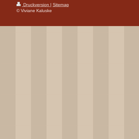
Druckversion
|
Sitemap
© Viviane Kaluske