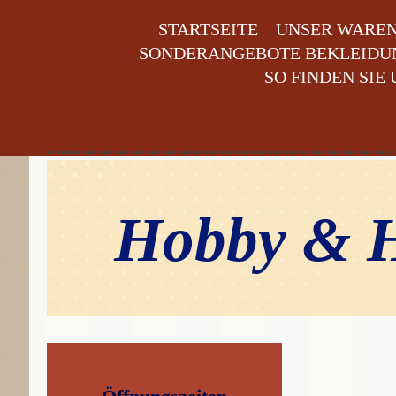
STARTSEITE
UNSER WARE
SONDERANGEBOTE BEKLEIDUN
SO FINDEN SIE 
Hobby & H