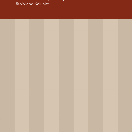
© Viviane Kaluske