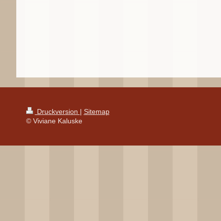
Druckversion
|
Sitemap
© Viviane Kaluske